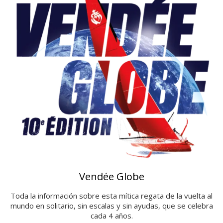
Vendée Globe
Toda la información sobre esta mítica regata de la vuelta al
mundo en solitario, sin escalas y sin ayudas, que se celebra
cada 4 años.