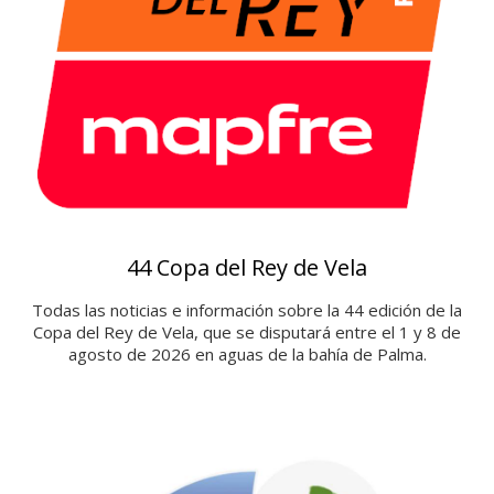
44 Copa del Rey de Vela
Todas las noticias e información sobre la 44 edición de la
Copa del Rey de Vela, que se disputará entre el 1 y 8 de
agosto de 2026 en aguas de la bahía de Palma.