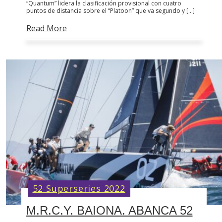
“Quantum” lidera la clasificación provisional con cuatro
puntos de distancia sobre el “Platoon” que va segundo y […]
Read More
52 Superseries 2022
M.R.C.Y. BAIONA. ABANCA 52