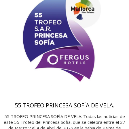
55 TROFEO PRINCESA SOFÍA DE VELA.
55 TROFEO PRINCESA SOFÍA DE VELA. Todas las noticias de
este 55 Trofeo del Princesa Sofia, que se celebra entre el 27
de Marzo y el 4 de Abril de 2026 en la bahia de Palma de