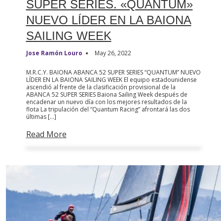
SUPER SERIES. «QUANTUM»
NUEVO LÍDER EN LA BAIONA
SAILING WEEK
Jose Ramón Louro
May 26, 2022
M.R.C.Y. BAIONA ABANCA 52 SUPER SERIES “QUANTUM” NUEVO
LÍDER EN LA BAIONA SAILING WEEK El equipo estadounidense
ascendió al frente de la clasificación provisional de la
ABANCA 52 SUPER SERIES Baiona Sailing Week después de
encadenar un nuevo día con los mejores resultados de la
flota La tripulación del “Quantum Racing” afrontará las dos
últimas […]
Read More