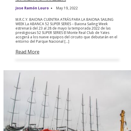
Jose Ramón Louro
May 19, 2022
M.R.C.Y. BAIONA CUENTRA ATRÁS PARA LA BAIONA SAILING
WEEK La ABANCA 52 SUPER SERIES – Baiona Sailing Week
estrenará del 23 al 28 de mayo la temporada 2022 de las
prestigiosas 52 SUPER SERIES El Monte Real Club de Yates
acogerá a los nueve equipos del circuito que debutarán en el
entorno del Parque Nacional […]
Read More