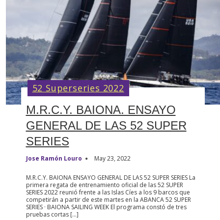
52 Superseries 2022
M.R.C.Y. BAIONA. ENSAYO
GENERAL DE LAS 52 SUPER
SERIES
Jose Ramón Louro
May 23, 2022
M.R.C.Y. BAIONA ENSAYO GENERAL DE LAS 52 SUPER SERIES La
primera regata de entrenamiento oficial de las 52 SUPER
SERIES 2022 reunió frente a las Islas Cíes a los 9 barcos que
competirán a partir de este martes en la ABANCA 52 SUPER
SERIES · BAIONA SAILING WEEK El programa constó de tres
pruebas cortas […]