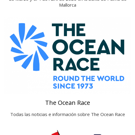
Mallorca
The Ocean Race
Todas las noticias e información sobre The Ocean Race