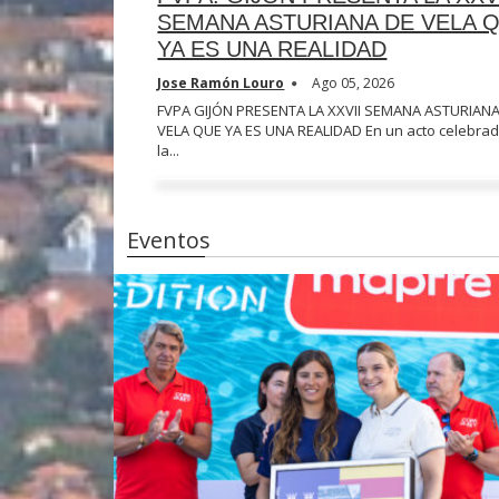
SEMANA ASTURIANA DE VELA 
YA ES UNA REALIDAD
Jose Ramón Louro
Ago 05, 2026
FVPA GIJÓN PRESENTA LA XXVII SEMANA ASTURIANA
VELA QUE YA ES UNA REALIDAD En un acto celebra
la...
Eventos