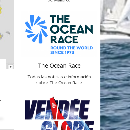
The Ocean Race
Todas las noticias e información
sobre The Ocean Race
,