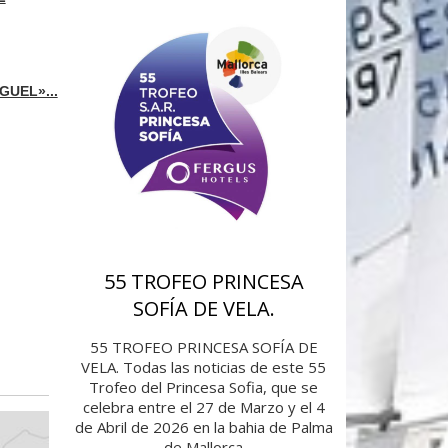
GUEL»...
55 TROFEO PRINCESA
SOFÍA DE VELA.
55 TROFEO PRINCESA SOFÍA DE
VELA. Todas las noticias de este 55
Trofeo del Princesa Sofia, que se
celebra entre el 27 de Marzo y el 4
de Abril de 2026 en la bahia de Palma
de Mallorca