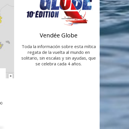
Vendée Globe
Toda la información sobre esta mítica
regata de la vuelta al mundo en
solitario, sin escalas y sin ayudas, que
se celebra cada 4 años.
00