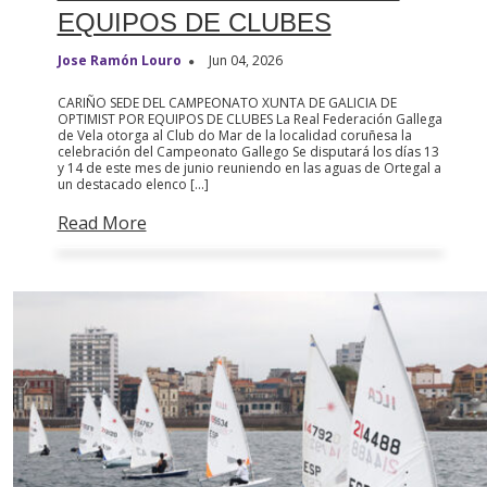
EQUIPOS DE CLUBES
Jose Ramón Louro
Jun 04, 2026
CARIÑO SEDE DEL CAMPEONATO XUNTA DE GALICIA DE
OPTIMIST POR EQUIPOS DE CLUBES La Real Federación Gallega
de Vela otorga al Club do Mar de la localidad coruñesa la
celebración del Campeonato Gallego Se disputará los días 13
y 14 de este mes de junio reuniendo en las aguas de Ortegal a
un destacado elenco […]
Read More