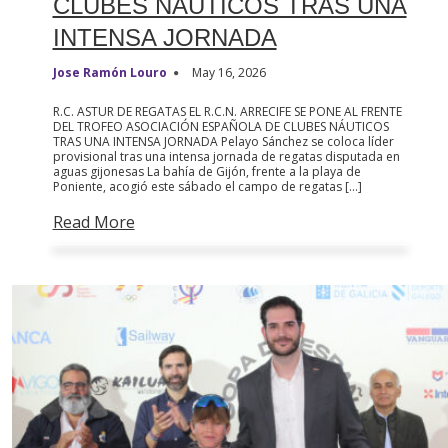
CLUBES NÁUTICOS TRAS UNA
INTENSA JORNADA
Jose Ramón Louro
May 16, 2026
R.C. ASTUR DE REGATAS EL R.C.N. ARRECIFE SE PONE AL FRENTE
DEL TROFEO ASOCIACIÓN ESPAÑOLA DE CLUBES NÁUTICOS
TRAS UNA INTENSA JORNADA Pelayo Sánchez se coloca líder
provisional tras una intensa jornada de regatas disputada en
aguas gijonesas La bahía de Gijón, frente a la playa de
Poniente, acogió este sábado el campo de regatas […]
Read More