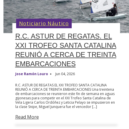
Noticiario Náutico
R.C. ASTUR DE REGATAS. EL
XXI TROFEO SANTA CATALINA
REUNIÓ A CERCA DE TREINTA
EMBARCACIONES
Jose Ramón Louro
Jun 04, 2026
R.C. ASTUR DE REGATAS EL XXI TROFEO SANTA CATALINA
REUNIÓ A CERCA DE TREINTA EMBARCACIONES Una treintena
de embarcaciones se reunieron este fin de semana en aguas
gijonesas para competir en el XXI Trofeo Santa Catalina de
Vela Ligera Carlos Ordóñez y Leticia Pelayo se impusieron en
la clase Snipe, Miguel Junquera fue el vencedor […]
Read More