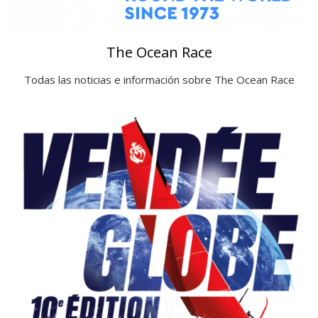
The Ocean Race
Todas las noticias e información sobre The Ocean Race