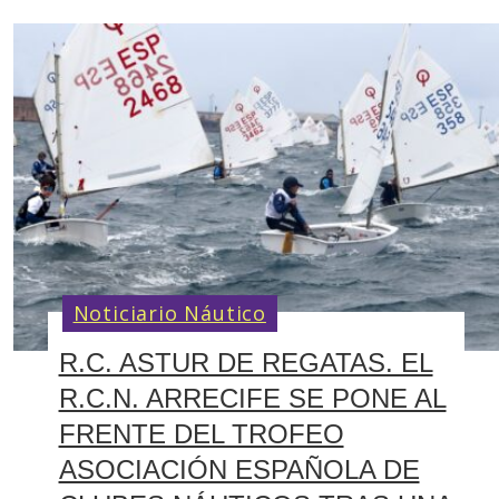
Noticiario Náutico
R.C. ASTUR DE REGATAS. EL
R.C.N. ARRECIFE SE PONE AL
FRENTE DEL TROFEO
ASOCIACIÓN ESPAÑOLA DE