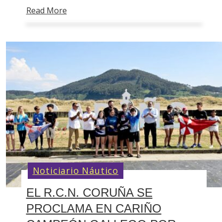
Read More
Noticiario Náutico
EL R.C.N. CORUÑA SE
PROCLAMA EN CARIÑO