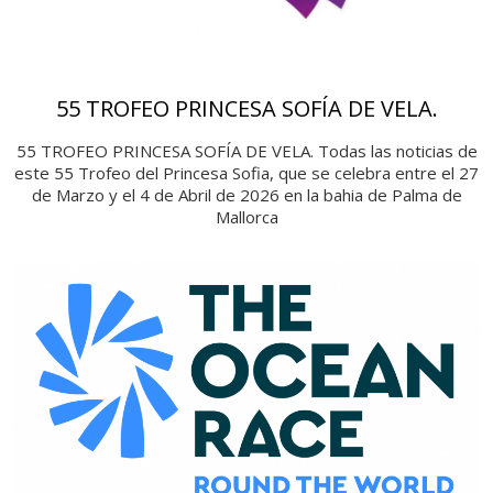
55 TROFEO PRINCESA SOFÍA DE VELA.
55 TROFEO PRINCESA SOFÍA DE VELA. Todas las noticias de
este 55 Trofeo del Princesa Sofia, que se celebra entre el 27
de Marzo y el 4 de Abril de 2026 en la bahia de Palma de
Mallorca