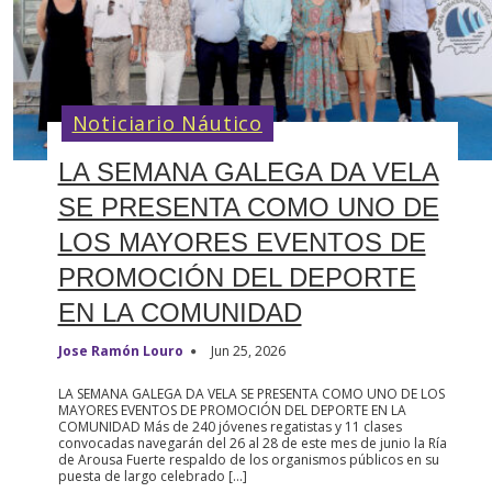
Noticiario Náutico
LA SEMANA GALEGA DA VELA
SE PRESENTA COMO UNO DE
LOS MAYORES EVENTOS DE
PROMOCIÓN DEL DEPORTE
EN LA COMUNIDAD
Jose Ramón Louro
Jun 25, 2026
LA SEMANA GALEGA DA VELA SE PRESENTA COMO UNO DE LOS
MAYORES EVENTOS DE PROMOCIÓN DEL DEPORTE EN LA
COMUNIDAD Más de 240 jóvenes regatistas y 11 clases
convocadas navegarán del 26 al 28 de este mes de junio la Ría
de Arousa Fuerte respaldo de los organismos públicos en su
puesta de largo celebrado […]