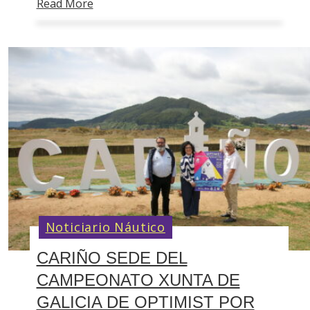
Read More
Noticiario Náutico
CARIÑO SEDE DEL
CAMPEONATO XUNTA DE
GALICIA DE OPTIMIST POR