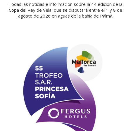
Todas las noticias e información sobre la 44 edición de la
Copa del Rey de Vela, que se disputará entre el 1 y 8 de
agosto de 2026 en aguas de la bahía de Palma.