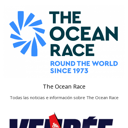
The Ocean Race
Todas las noticias e información sobre The Ocean Race