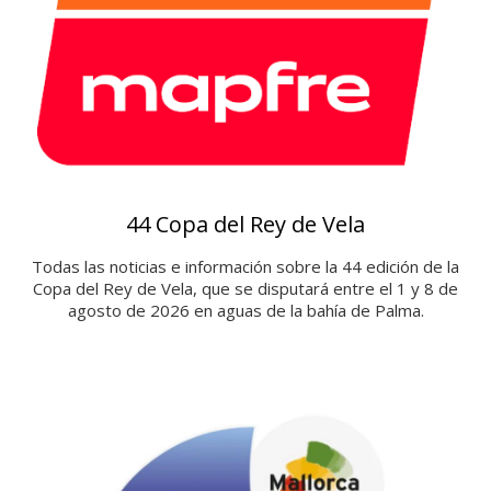
44 Copa del Rey de Vela
Todas las noticias e información sobre la 44 edición de la
Copa del Rey de Vela, que se disputará entre el 1 y 8 de
agosto de 2026 en aguas de la bahía de Palma.