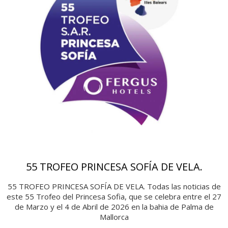
55 TROFEO PRINCESA SOFÍA DE VELA.
55 TROFEO PRINCESA SOFÍA DE VELA. Todas las noticias de
este 55 Trofeo del Princesa Sofia, que se celebra entre el 27
de Marzo y el 4 de Abril de 2026 en la bahia de Palma de
Mallorca