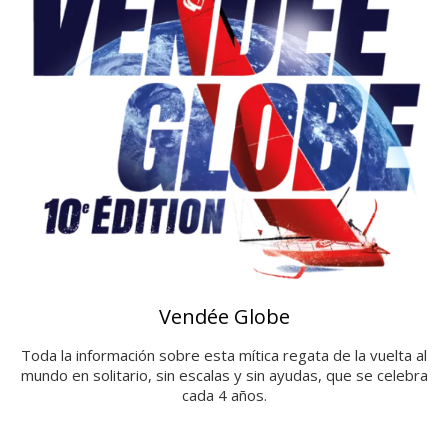
Vendée Globe
Toda la información sobre esta mítica regata de la vuelta al
mundo en solitario, sin escalas y sin ayudas, que se celebra
cada 4 años.