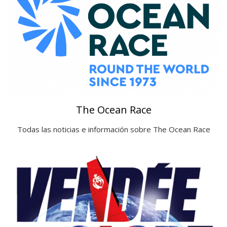
The Ocean Race
Todas las noticias e información sobre The Ocean Race