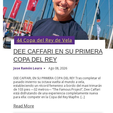
44 Copa del Rey de Vela
DEE CAFFARI EN SU PRIMERA
COPA DEL REY
Jose Ramón Louro
Ago 08, 2026
DEE CAFFARI, EN SU PRIMERA COPA DEL REY Tras completar el
pasado invierno su octava vuelta al mundo a vela,
estableciendo un récord femenino a bordo del maxi trimarán
de 103 pies —32 metros— “The Famous Project”, Dee Caffari
está disfrutando de una experiencia completamente nueva
para ella: competir en la Copa del Rey Mapfre. […]
Read More