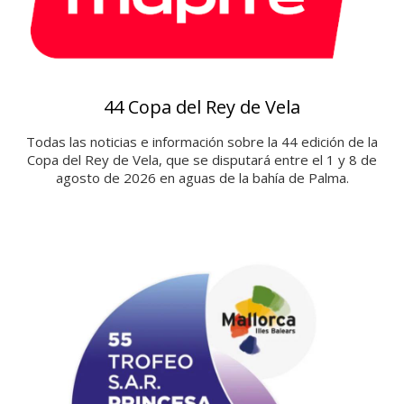
44 Copa del Rey de Vela
Todas las noticias e información sobre la 44 edición de la
Copa del Rey de Vela, que se disputará entre el 1 y 8 de
agosto de 2026 en aguas de la bahía de Palma.