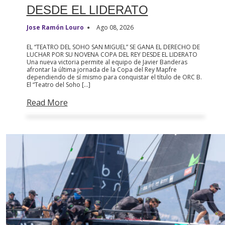
DESDE EL LIDERATO
Jose Ramón Louro
Ago 08, 2026
EL “TEATRO DEL SOHO SAN MIGUEL” SE GANA EL DERECHO DE
LUCHAR POR SU NOVENA COPA DEL REY DESDE EL LIDERATO
Una nueva victoria permite al equipo de Javier Banderas
afrontar la última jornada de la Copa del Rey Mapfre
dependiendo de sí mismo para conquistar el título de ORC B.
El “Teatro del Soho […]
Read More