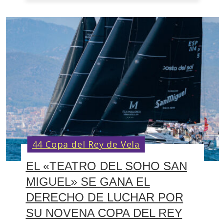
44 Copa del Rey de Vela
EL «TEATRO DEL SOHO SAN
MIGUEL» SE GANA EL
DERECHO DE LUCHAR POR
SU NOVENA COPA DEL REY