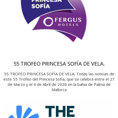
55 TROFEO PRINCESA SOFÍA DE VELA.
55 TROFEO PRINCESA SOFÍA DE VELA. Todas las noticias de
este 55 Trofeo del Princesa Sofia, que se celebra entre el 27
de Marzo y el 4 de Abril de 2026 en la bahia de Palma de
Mallorca