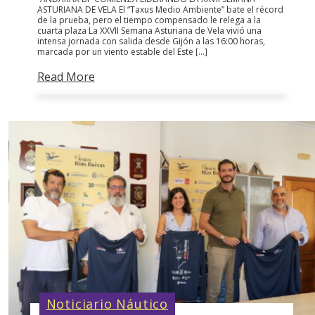
ASTURIANA DE VELA El “Taxus Medio Ambiente” bate el récord
de la prueba, pero el tiempo compensado le relega a la
cuarta plaza La XXVII Semana Asturiana de Vela vivió una
intensa jornada con salida desde Gijón a las 16:00 horas,
marcada por un viento estable del Este […]
Read More
Noticiario Náutico