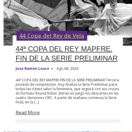
44 Copa del Rey de Vela
44ª COPA DEL REY MAPFRE.
FIN DE LA SERIE PRELIMINAR
Jose Ramón Louro
Ago 06, 2026
44ª COPA DEL REY MAPFRE FIN DE LA SERIE PRELIMINAR Tercera
jornada de competición. Hoy finaliza la Serie Preliminar para
todas las clases salvo la femenina, que seguirá con sus cruces
en formato Round Robin. Entran en juego los descartes en las
cuatro divisiones ORC. A partir de mañana comienza la Serie
Final, en la […]
Read More