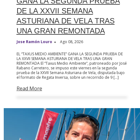
GANA LA SEGUNDA PRUEBA
DE LA XXVII SEMANA
ASTURIANA DE VELA TRAS
UNA GRAN REMONTADA
Jose Ramón Louro
Ago 08, 2026
EL “TAXUS MEDIO AMBIENTE” GANA LA SEGUNDA PRUEBA DE
LA XXVII SEMANA ASTURIANA DE VELA TRAS UNA GRAN
REMONTADA El “Taxus Medio Ambiente”, patroneado por José
Rabano Carretero, se impuso este viernes en la segunda
prueba de la XXVII Semana Asturiana de Vela, disputada bajo
el formato de Regata Inversa, sobre un recorrido de 9 […]
Read More