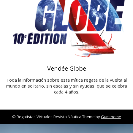
Vendée Globe
Toda la información sobre esta mítica regata de la vuelta al
mundo en solitario, sin escalas y sin ayudas, que se celebra
cada 4 años.
© Regatistas Virtuales Revista Náutica Theme by
Gumtheme