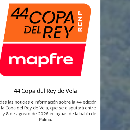
44 Copa del Rey de Vela
as las noticias e información sobre la 44 edición
 la Copa del Rey de Vela, que se disputará entre
 1 y 8 de agosto de 2026 en aguas de la bahía de
Palma.