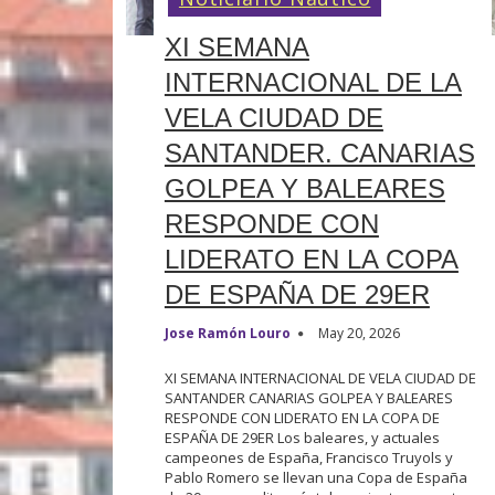
XI SEMANA
INTERNACIONAL DE LA
VELA CIUDAD DE
SANTANDER. CANARIAS
GOLPEA Y BALEARES
RESPONDE CON
LIDERATO EN LA COPA
DE ESPAÑA DE 29ER
Jose Ramón Louro
May 20, 2026
XI SEMANA INTERNACIONAL DE VELA CIUDAD DE
SANTANDER CANARIAS GOLPEA Y BALEARES
RESPONDE CON LIDERATO EN LA COPA DE
ESPAÑA DE 29ER Los baleares, y actuales
campeones de España, Francisco Truyols y
Pablo Romero se llevan una Copa de España