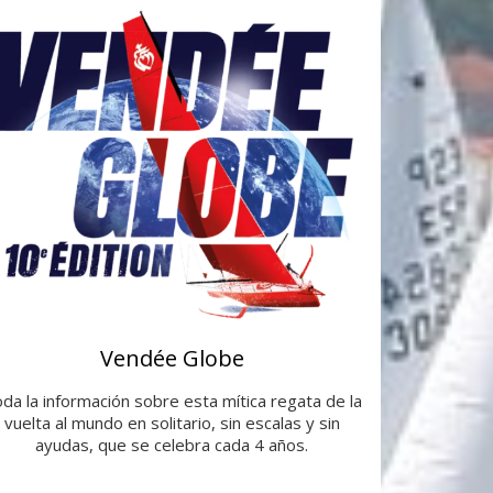
Vendée Globe
da la información sobre esta mítica regata de la
vuelta al mundo en solitario, sin escalas y sin
ayudas, que se celebra cada 4 años.