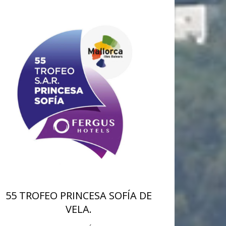
55 TROFEO PRINCESA SOFÍA DE
VELA.