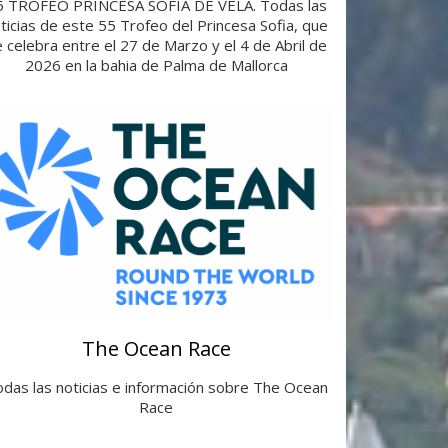
5 TROFEO PRINCESA SOFÍA DE VELA. Todas las
ticias de este 55 Trofeo del Princesa Sofia, que
 celebra entre el 27 de Marzo y el 4 de Abril de
2026 en la bahia de Palma de Mallorca
The Ocean Race
das las noticias e información sobre The Ocean
Race