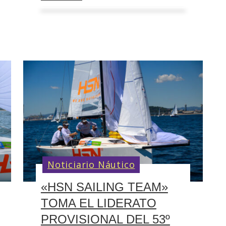
Noticiario Náutico
«HSN SAILING TEAM»
TOMA EL LIDERATO
PROVISIONAL DEL 53º