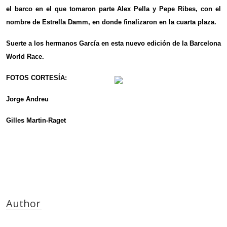
el barco en el que tomaron parte Alex Pella y Pepe Ribes, con el
nombre de Estrella Damm, en donde finalizaron en la cuarta plaza.
Suerte a los hermanos García en esta nuevo edición de la Barcelona
World Race.
FOTOS CORTESÍA:
Jorge Andreu
Gilles Martin-Raget
Author