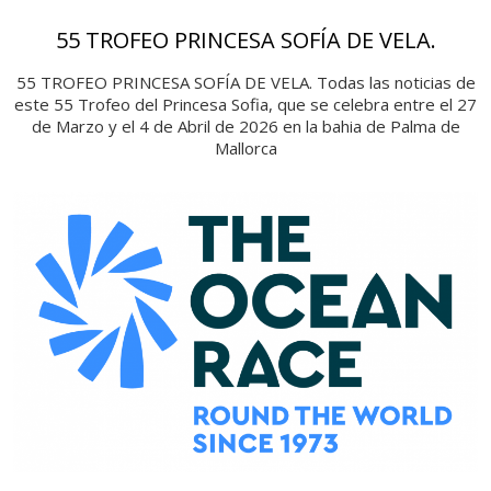
55 TROFEO PRINCESA SOFÍA DE VELA.
55 TROFEO PRINCESA SOFÍA DE VELA. Todas las noticias de
este 55 Trofeo del Princesa Sofia, que se celebra entre el 27
de Marzo y el 4 de Abril de 2026 en la bahia de Palma de
Mallorca