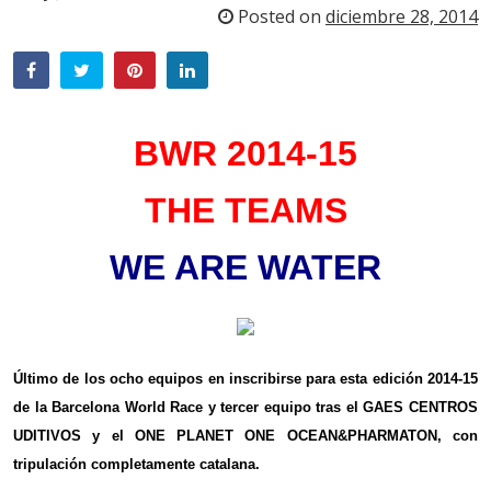
Posted on
diciembre 28, 2014
BWR 2014-15
THE TEAMS
WE ARE WATER
Último de los ocho equipos en inscribirse para esta edición 2014-15
de la Barcelona World Race y tercer equipo tras el GAES CENTROS
UDITIVOS y el ONE PLANET ONE OCEAN&PHARMATON, con
tripulación completamente catalana.