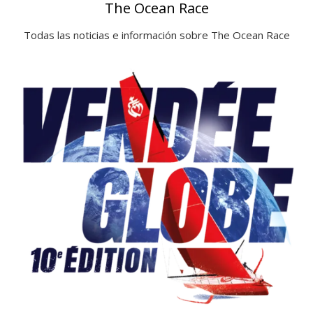
The Ocean Race
Todas las noticias e información sobre The Ocean Race