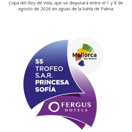
Copa del Rey de Vela, que se disputará entre el 1 y 8 de
agosto de 2026 en aguas de la bahía de Palma.