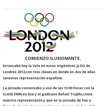
ç
COMIENZO ILUSIONANTE.
Arrancaba hoy la Vela en estos trigésimos JJ.OO de
Londres 2012,con tres clases,en donde en dos de ellas
tenemos representación española.
La jornada comenzaba a eso de las 13:00 horas con la
CLASE FINN,en liza y el gaditano Rafael Trujillo,como
nuestro representante,y que en la jornada de hoy a