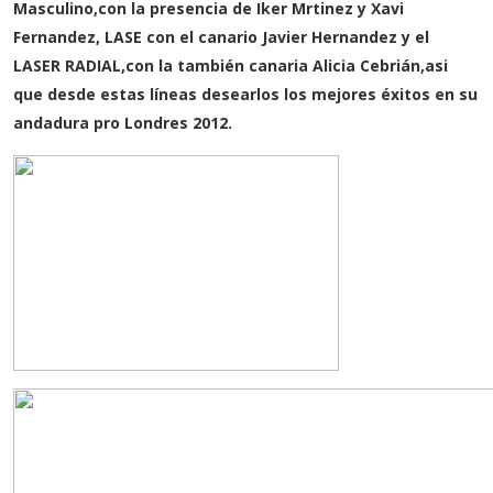
Masculino,con la presencia de Iker Mrtinez y Xavi
Fernandez, LASE con el canario Javier Hernandez y el
LASER RADIAL,con la también canaria Alicia Cebrián,asi
que desde estas líneas desearlos los mejores éxitos en su
andadura pro Londres 2012.