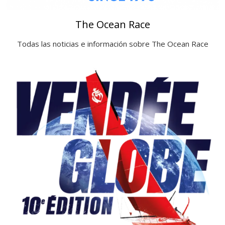
The Ocean Race
Todas las noticias e información sobre The Ocean Race