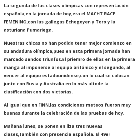
La segunda de las clases olímpicas con representación
española,en la jornada de hoy,era el MACHT RACE
FEMENINO,con las gallegas Echegoyen y Toro y la
asturiana Pumariega.
Nuestras chicas no han podido tener mejor comienzo en
su andadura olímpica,pues en esta primera jornada han
marcado sendos triunfos.El priemro de ellos en la primera
manga al imponerse al equipo británico y el segundo, al
vencer al equipo estadounidense,con lo cual se colocan
junto con Rusia y Australia en lo más altode la
clasificación con dos victorias.
Al igual que en FINN,las condiciones meteos fueron muy
buenas durante la celebración de las pruebas de hoy.
Mañana lunes, se ponen en liza tres nuevas
clases,también con presencia española. El 49er