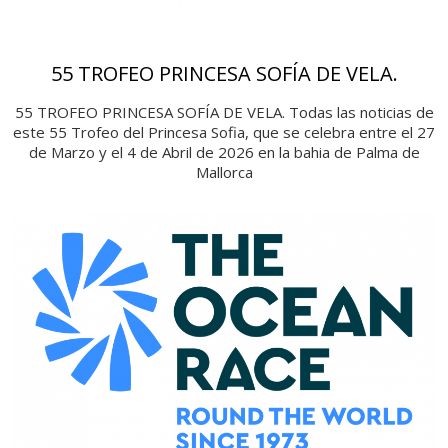
55 TROFEO PRINCESA SOFÍA DE VELA.
55 TROFEO PRINCESA SOFÍA DE VELA. Todas las noticias de
este 55 Trofeo del Princesa Sofia, que se celebra entre el 27
de Marzo y el 4 de Abril de 2026 en la bahia de Palma de
Mallorca