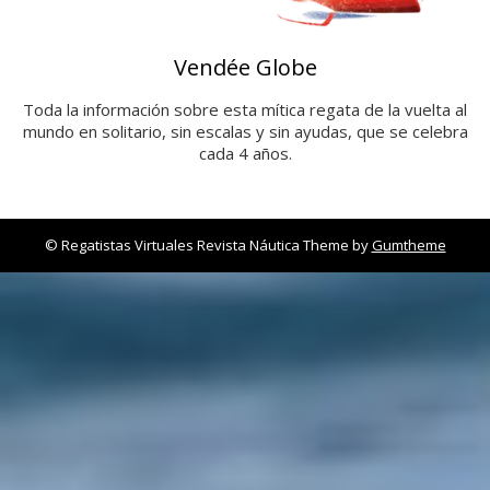
Vendée Globe
Toda la información sobre esta mítica regata de la vuelta al
mundo en solitario, sin escalas y sin ayudas, que se celebra
cada 4 años.
© Regatistas Virtuales Revista Náutica Theme by
Gumtheme