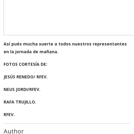
Así pués mucha suerte a todos nuestros representantes
en la jornada de mañana.
FOTOS CORTESÍA DE:
JESÚS RENEDO/ RFEV.
NEUS JORDI/RFEV.
RAFA TRUJILLO.
RFEV.
Author