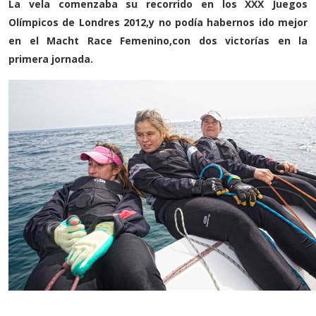
La vela comenzaba su recorrido en los XXX Juegos
Olímpicos de Londres 2012,y no podía habernos ido mejor
en el Macht Race Femenino,con dos victorías en la
primera jornada.