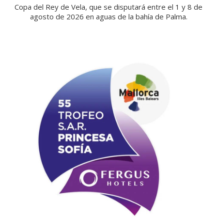
Copa del Rey de Vela, que se disputará entre el 1 y 8 de
agosto de 2026 en aguas de la bahía de Palma.