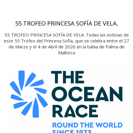
55 TROFEO PRINCESA SOFÍA DE VELA.
55 TROFEO PRINCESA SOFÍA DE VELA. Todas las noticias de
este 55 Trofeo del Princesa Sofia, que se celebra entre el 27
de Marzo y el 4 de Abril de 2026 en la bahia de Palma de
Mallorca