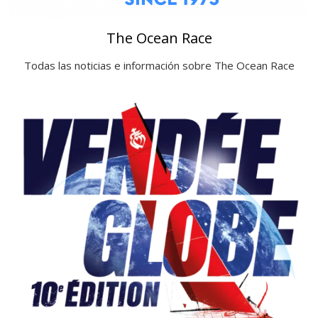
The Ocean Race
Todas las noticias e información sobre The Ocean Race