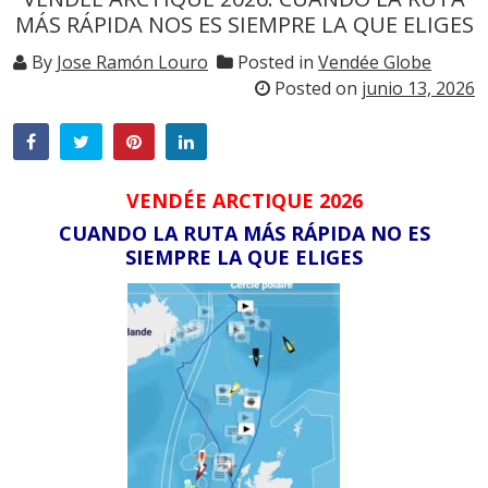
MÁS RÁPIDA NOS ES SIEMPRE LA QUE ELIGES
By
Jose Ramón Louro
Posted in
Vendée Globe
Posted on
junio 13, 2026
VENDÉE ARCTIQUE 2026
CUANDO LA RUTA MÁS RÁPIDA NO ES
SIEMPRE LA QUE ELIGES