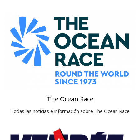
The Ocean Race
Todas las noticias e información sobre The Ocean Race