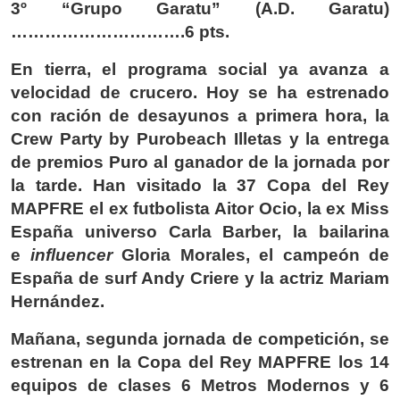
3º “Grupo Garatu” (A.D. Garatu)
………………………….6 pts.
En tierra, el programa social ya avanza a
velocidad de crucero. Hoy se ha estrenado
con ración de desayunos a primera hora, la
Crew Party by Purobeach Illetas y la entrega
de premios Puro al ganador de la jornada por
la tarde. Han visitado la 37 Copa del Rey
MAPFRE el ex futbolista Aitor Ocio, la ex Miss
España universo Carla Barber, la bailarina
e
influencer
Gloria Morales, el campeón de
España de surf Andy Criere y la actriz Mariam
Hernández.
Mañana, segunda jornada de competición, se
estrenan en la Copa del Rey MAPFRE los 14
equipos de clases 6 Metros Modernos y 6