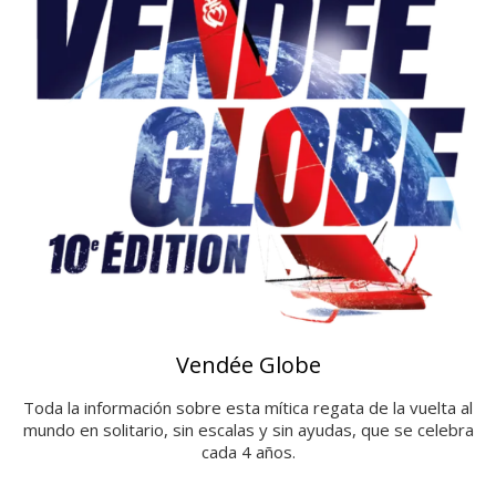
Vendée Globe
Toda la información sobre esta mítica regata de la vuelta al
mundo en solitario, sin escalas y sin ayudas, que se celebra
cada 4 años.