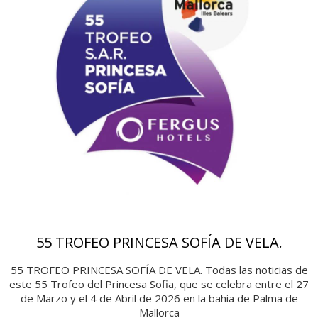
55 TROFEO PRINCESA SOFÍA DE VELA.
55 TROFEO PRINCESA SOFÍA DE VELA. Todas las noticias de
este 55 Trofeo del Princesa Sofia, que se celebra entre el 27
de Marzo y el 4 de Abril de 2026 en la bahia de Palma de
Mallorca