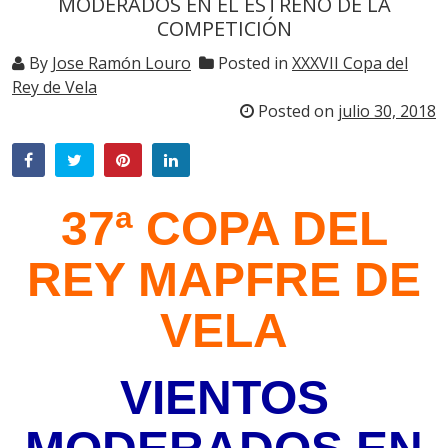
MODERADOS EN EL ESTRENO DE LA
COMPETICIÓN
By
Jose Ramón Louro
Posted in
XXXVII Copa del
Rey de Vela
Posted on
julio 30, 2018
37ª COPA DEL
REY MAPFRE DE
VELA
VIENTOS