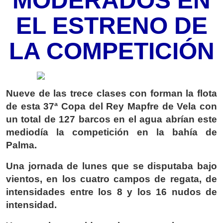
MODERADOS EN
EL ESTRENO DE
LA COMPETICIÓN
Nueve de las trece clases con forman la flota
de esta 37ª Copa del Rey Mapfre de Vela con
un total de 127 barcos en el agua abrían este
mediodía la competición en la bahía de
Palma.
Una jornada de lunes que se disputaba bajo
vientos, en los cuatro campos de regata, de
intensidades entre los 8 y los 16 nudos de
intensidad.