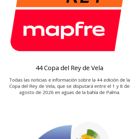
44 Copa del Rey de Vela
Todas las noticias e información sobre la 44 edición de la
Copa del Rey de Vela, que se disputará entre el 1 y 8 de
agosto de 2026 en aguas de la bahía de Palma.