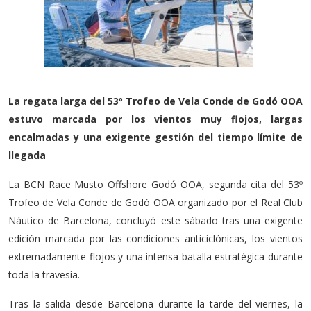
La regata larga del 53º Trofeo de Vela Conde de Godó OOA
estuvo marcada por los vientos muy flojos, largas
encalmadas y una exigente gestión del tiempo límite de
llegada
La BCN Race Musto Offshore Godó OOA, segunda cita del 53º
Trofeo de Vela Conde de Godó OOA organizado por el Real Club
Náutico de Barcelona, concluyó este sábado tras una exigente
edición marcada por las condiciones anticiclónicas, los vientos
extremadamente flojos y una intensa batalla estratégica durante
toda la travesía.
Tras la salida desde Barcelona durante la tarde del viernes, la