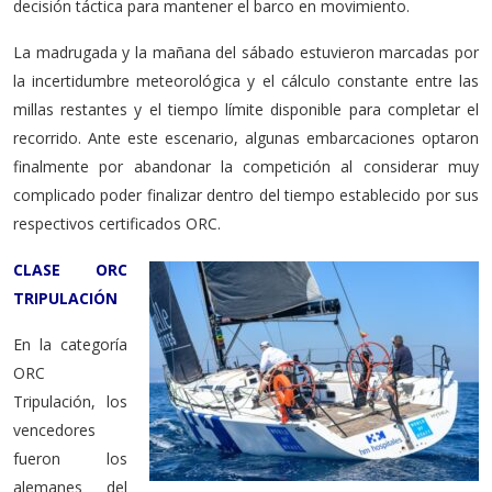
decisión táctica para mantener el barco en movimiento.
La madrugada y la mañana del sábado estuvieron marcadas por
la incertidumbre meteorológica y el cálculo constante entre las
millas restantes y el tiempo límite disponible para completar el
recorrido. Ante este escenario, algunas embarcaciones optaron
finalmente por abandonar la competición al considerar muy
complicado poder finalizar dentro del tiempo establecido por sus
respectivos certificados ORC.
CLASE ORC
TRIPULACIÓN
En la categoría
ORC
Tripulación, los
vencedores
fueron los
alemanes del