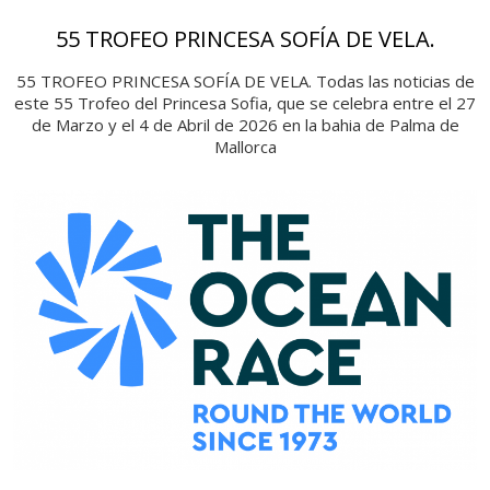
55 TROFEO PRINCESA SOFÍA DE VELA.
55 TROFEO PRINCESA SOFÍA DE VELA. Todas las noticias de
este 55 Trofeo del Princesa Sofia, que se celebra entre el 27
de Marzo y el 4 de Abril de 2026 en la bahia de Palma de
Mallorca