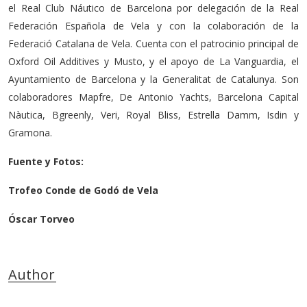
el Real Club Náutico de Barcelona por delegación de la Real
Federación Española de Vela y con la colaboración de la
Federació Catalana de Vela. Cuenta con el patrocinio principal de
Oxford Oil Additives y Musto, y el apoyo de La Vanguardia, el
Ayuntamiento de Barcelona y la Generalitat de Catalunya. Son
colaboradores Mapfre, De Antonio Yachts, Barcelona Capital
Nàutica, Bgreenly, Veri, Royal Bliss, Estrella Damm, Isdin y
Gramona.
Fuente y Fotos:
Trofeo Conde de Godó de Vela
Óscar Torveo
Author