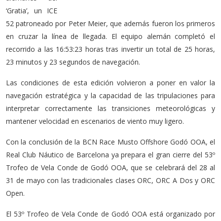
‘Gratia’, un ICE
52 patroneado por Peter Meier, que además fueron los primeros
en cruzar la línea de llegada. El equipo alemán completó el
recorrido a las 16:53:23 horas tras invertir un total de 25 horas,
23 minutos y 23 segundos de navegación.
Las condiciones de esta edición volvieron a poner en valor la
navegación estratégica y la capacidad de las tripulaciones para
interpretar correctamente las transiciones meteorológicas y
mantener velocidad en escenarios de viento muy ligero.
Con la conclusión de la BCN Race Musto Offshore Godó OOA, el
Real Club Náutico de Barcelona ya prepara el gran cierre del 53º
Trofeo de Vela Conde de Godó OOA, que se celebrará del 28 al
31 de mayo con las tradicionales clases ORC, ORC A Dos y ORC
Open.
El 53º Trofeo de Vela Conde de Godó OOA está organizado por