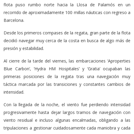
flota puso rumbo norte hacia la Llosa de Palamós en un
recorrido de aproximadamente 100 millas náuticas con regreso a
Barcelona.
Desde los primeros compases de la regata, gran parte de la flota
decidió navegar muy cerca de la costa en busca de algo más de
presión y estabilidad.
Al cierre de la tarde del viernes, las embarcaciones ‘Aproperties
Blue Carbon’, ‘Hydra HM Hospitales’ y ‘Gratia’ ocupaban las
primeras posiciones de la regata tras una navegación muy
táctica marcada por las transiciones y constantes cambios de
intensidad.
Con la llegada de la noche, el viento fue perdiendo intensidad
progresivamente hasta dejar largos tramos de navegación con
viento residual e incluso algunas encalmadas, obligando a las
tripulaciones a gestionar cuidadosamente cada maniobra y cada