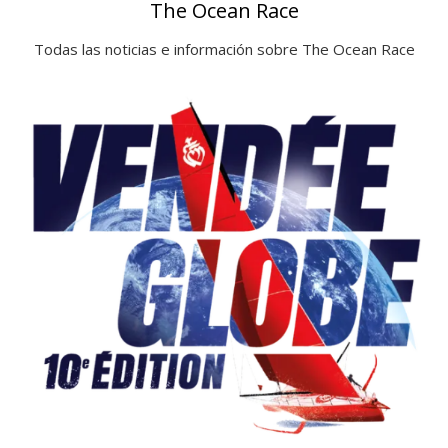
The Ocean Race
Todas las noticias e información sobre The Ocean Race