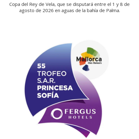
Copa del Rey de Vela, que se disputará entre el 1 y 8 de
agosto de 2026 en aguas de la bahía de Palma.