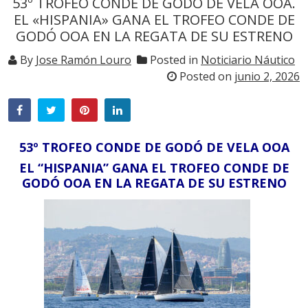
53º TROFEO CONDE DE GODÓ DE VELA OOA.
EL «HISPANIA» GANA EL TROFEO CONDE DE
GODÓ OOA EN LA REGATA DE SU ESTRENO
By
Jose Ramón Louro
Posted in
Noticiario Náutico
Posted on
junio 2, 2026
53º TROFEO CONDE DE GODÓ DE VELA OOA
EL “HISPANIA” GANA EL TROFEO CONDE DE
GODÓ OOA EN LA REGATA DE SU ESTRENO