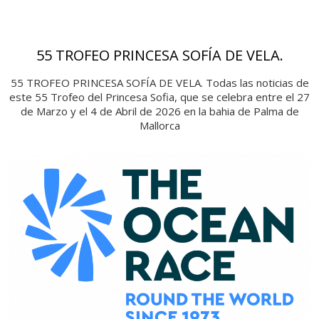
55 TROFEO PRINCESA SOFÍA DE VELA.
55 TROFEO PRINCESA SOFÍA DE VELA. Todas las noticias de
este 55 Trofeo del Princesa Sofia, que se celebra entre el 27
de Marzo y el 4 de Abril de 2026 en la bahia de Palma de
Mallorca