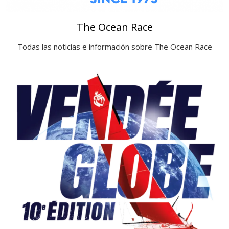
The Ocean Race
Todas las noticias e información sobre The Ocean Race