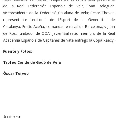
de la Real Federación Española de Vela; Joan Balaguer,
vicepresidente de la Federació Catalana de Vela; César Thovar,
representante territorial de l’Esport de la Generalitat de
Catalunya; Emilio Aceña, comandante naval de Barcelona, y Juan
de Ros, fundador de OOA; Javier Ballesté, miembro de la Real
Academia Española de Capitanes de Yate entregó la Copa Raecy.
Fuente y Fotos:
Trofeo Conde de Godó de Vela
Óscar Torveo
Author