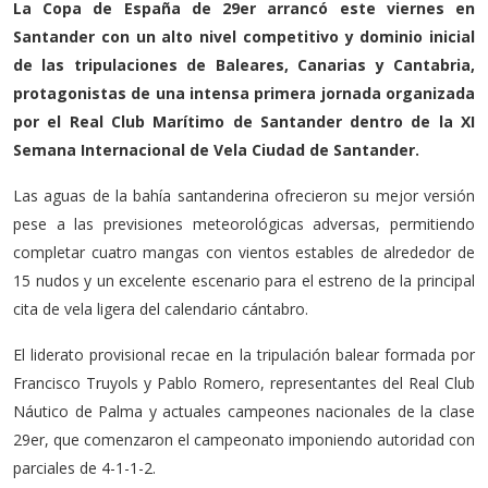
La Copa de España de 29er arrancó este viernes en
Santander con un alto nivel competitivo y dominio inicial
de las tripulaciones de Baleares, Canarias y Cantabria,
protagonistas de una intensa primera jornada organizada
por el Real Club Marítimo de Santander dentro de la XI
Semana Internacional de Vela Ciudad de Santander.
Las aguas de la bahía santanderina ofrecieron su mejor versión
pese a las previsiones meteorológicas adversas, permitiendo
completar cuatro mangas con vientos estables de alrededor de
15 nudos y un excelente escenario para el estreno de la principal
cita de vela ligera del calendario cántabro.
El liderato provisional recae en la tripulación balear formada por
Francisco Truyols y Pablo Romero, representantes del Real Club
Náutico de Palma y actuales campeones nacionales de la clase
29er, que comenzaron el campeonato imponiendo autoridad con
parciales de 4-1-1-2.