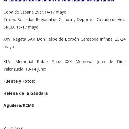
Copa de España 29er.14-17 mayo
Trofeo Sociedad Regional de Cultura y Deporte – Circuito de Vela
SRCD. 16-17 mayo
XXVI Regata SAR Don Felipe de Borbón Cantabria Infinita. 23-24
mayo
XLVI Memorial Rafael Sanz XXX Memorial Juan de Dios
Valenzuela. 13-14 junio
Fuente y Fotos:
Helena de la Gándara
Aguilera/RCMS
Author