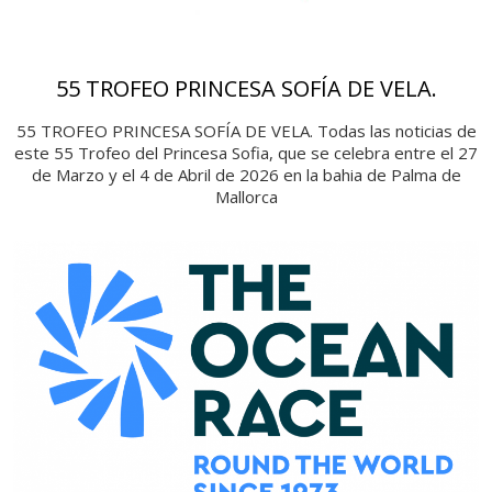
55 TROFEO PRINCESA SOFÍA DE VELA.
55 TROFEO PRINCESA SOFÍA DE VELA. Todas las noticias de
este 55 Trofeo del Princesa Sofia, que se celebra entre el 27
de Marzo y el 4 de Abril de 2026 en la bahia de Palma de
Mallorca