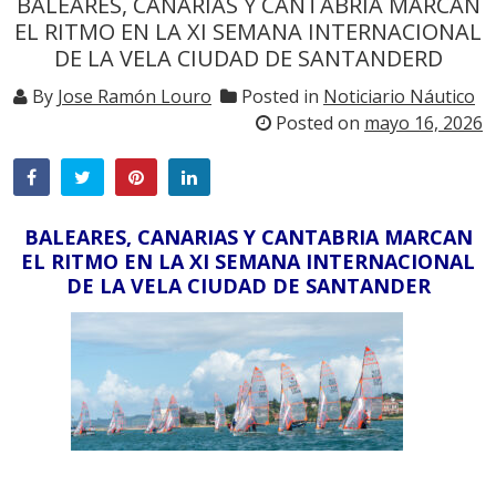
BALEARES, CANARIAS Y CANTABRIA MARCAN
EL RITMO EN LA XI SEMANA INTERNACIONAL
DE LA VELA CIUDAD DE SANTANDERD
By
Jose Ramón Louro
Posted in
Noticiario Náutico
Posted on
mayo 16, 2026
BALEARES, CANARIAS Y CANTABRIA MARCAN
EL RITMO EN LA XI SEMANA INTERNACIONAL
DE LA VELA CIUDAD DE SANTANDER