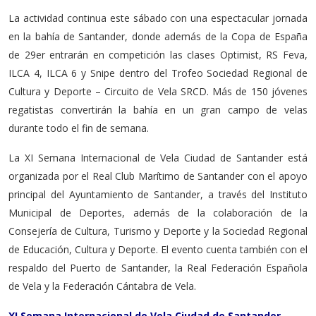
La actividad continua este sábado con una espectacular jornada
en la bahía de Santander, donde además de la Copa de España
de 29er entrarán en competición las clases Optimist, RS Feva,
ILCA 4, ILCA 6 y Snipe dentro del Trofeo Sociedad Regional de
Cultura y Deporte – Circuito de Vela SRCD. Más de 150 jóvenes
regatistas convertirán la bahía en un gran campo de velas
durante todo el fin de semana.
La XI Semana Internacional de Vela Ciudad de Santander está
organizada por el Real Club Marítimo de Santander con el apoyo
principal del Ayuntamiento de Santander, a través del Instituto
Municipal de Deportes, además de la colaboración de la
Consejería de Cultura, Turismo y Deporte y la Sociedad Regional
de Educación, Cultura y Deporte. El evento cuenta también con el
respaldo del Puerto de Santander, la Real Federación Española
de Vela y la Federación Cántabra de Vela.
XI Semana Internacional de Vela Ciudad de Santander