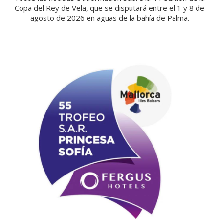
Copa del Rey de Vela, que se disputará entre el 1 y 8 de
agosto de 2026 en aguas de la bahía de Palma.