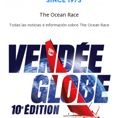
The Ocean Race
Todas las noticias e información sobre The Ocean Race