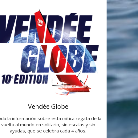
Vendée Globe
da la información sobre esta mítica regata de la
vuelta al mundo en solitario, sin escalas y sin
ayudas, que se celebra cada 4 años.