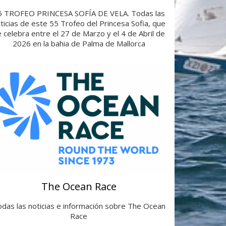
5 TROFEO PRINCESA SOFÍA DE VELA. Todas las
ticias de este 55 Trofeo del Princesa Sofia, que
 celebra entre el 27 de Marzo y el 4 de Abril de
2026 en la bahia de Palma de Mallorca
The Ocean Race
das las noticias e información sobre The Ocean
Race