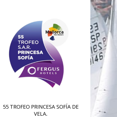
55 TROFEO PRINCESA SOFÍA DE
VELA.