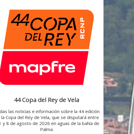
44 Copa del Rey de Vela
as las noticias e información sobre la 44 edición
 la Copa del Rey de Vela, que se disputará entre
 1 y 8 de agosto de 2026 en aguas de la bahía de
Palma.