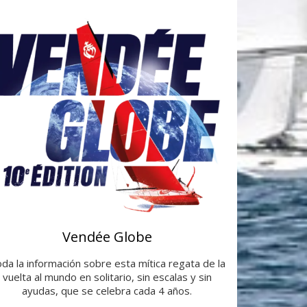
Vendée Globe
da la información sobre esta mítica regata de la
vuelta al mundo en solitario, sin escalas y sin
ayudas, que se celebra cada 4 años.