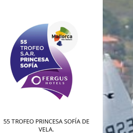
55 TROFEO PRINCESA SOFÍA DE
VELA.