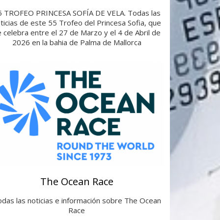
5 TROFEO PRINCESA SOFÍA DE VELA. Todas las
ticias de este 55 Trofeo del Princesa Sofia, que
 celebra entre el 27 de Marzo y el 4 de Abril de
2026 en la bahia de Palma de Mallorca
The Ocean Race
das las noticias e información sobre The Ocean
Race