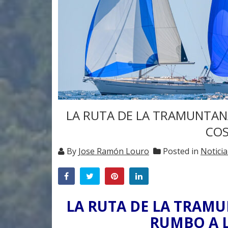
LA RUTA DE LA TRAMUNTAN
COS
By
Jose Ramón Louro
Posted in
Noticia
LA RUTA DE LA TRAM
RUMBO A L