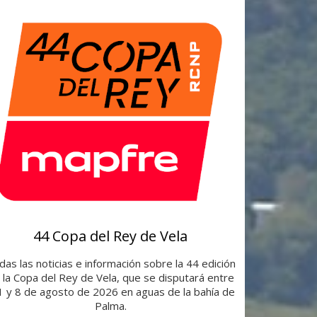
44 Copa del Rey de Vela
as las noticias e información sobre la 44 edición
 la Copa del Rey de Vela, que se disputará entre
 1 y 8 de agosto de 2026 en aguas de la bahía de
Palma.