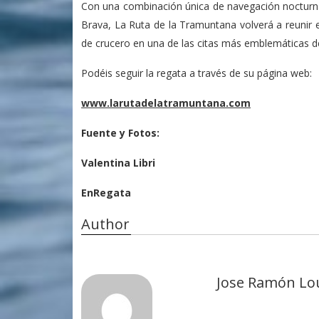
Con una combinación única de navegación nocturna,
Brava, La Ruta de la Tramuntana volverá a reunir 
de crucero en una de las citas más emblemáticas de
Podéis seguir la regata a través de su página web:
www.larutadelatramuntana.com
Fuente y Fotos:
Valentina Libri
EnRegata
Author
Jose Ramón Lo