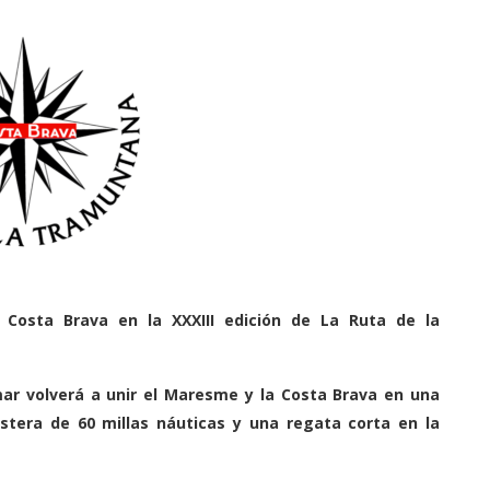
Costa Brava en la XXXIII edición de La Ruta de la
ar volverá a unir el Maresme y la Costa Brava en una
tera de 60 millas náuticas y una regata corta en la