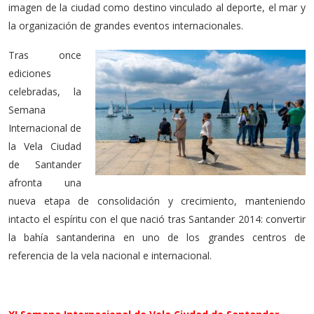
imagen de la ciudad como destino vinculado al deporte, el mar y
la organización de grandes eventos internacionales.
Tras once
ediciones
celebradas, la
Semana
Internacional de
la Vela Ciudad
de Santander
afronta una
nueva etapa de consolidación y crecimiento, manteniendo
intacto el espíritu con el que nació tras Santander 2014: convertir
la bahía santanderina en uno de los grandes centros de
referencia de la vela nacional e internacional.