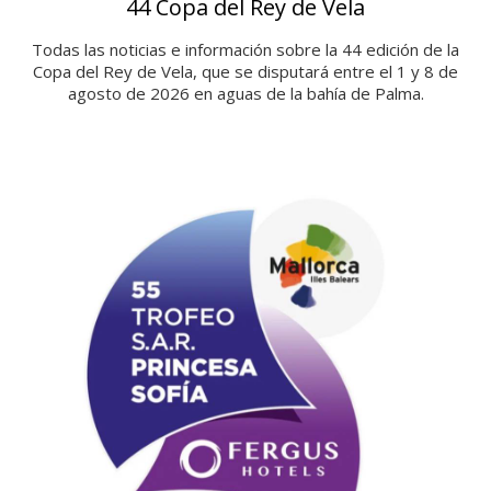
44 Copa del Rey de Vela
Todas las noticias e información sobre la 44 edición de la
Copa del Rey de Vela, que se disputará entre el 1 y 8 de
agosto de 2026 en aguas de la bahía de Palma.