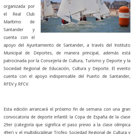
organizada por
el Real Club
Marítimo de
Santander y
cuenta con el
apoyo del Ayuntamiento de Santander, a través del Instituto
Municipal de Deportes, de manera principal, además está
patrocinada por la Consejería de Cultura, Turismo y Deporte y la
Sociedad Regional de Educación, Cultura y Deporte. El evento
cuenta con el apoyo indispensable del Puerto de Santander,
RFEV y RFCV.
Esta edición arrancará el próximo fin de semana con una gran
convocatoria de deporte infantil: la Copa de España de la clase
29er (categoría que significa el paso previo a la clase olímpica
49er) y el multidisciplinar Trofeo Sociedad Regional de Cultura y