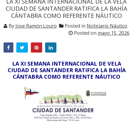
LA XI SEMANA INTERNACIONAL DE LA VELA
CIUDAD DE SANTANDER RATIFICA LA BAHÍA
CÁNTABRA COMO REFERENTE NÁUTICO
By
Jose Ramón Louro
Posted in
Noticiario Náutico
Posted on
mayo 15, 2026
LA XI SEMANA INTERNACIONAL DE VELA
CIUDAD DE SANTANDER RATIFICA LA BAHÍA
CÁNTABRA COMO REFERENTE NÁUTICO