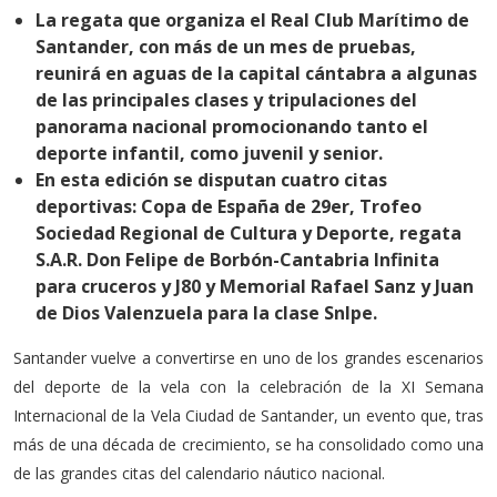
La regata que organiza el Real Club Marítimo de
Santander, con más de un mes de pruebas,
reunirá en aguas de la capital cántabra a algunas
de las principales clases y tripulaciones del
panorama nacional promocionando tanto el
deporte infantil, como juvenil y senior.
En esta edición se disputan cuatro citas
deportivas: Copa de España de 29er, Trofeo
Sociedad Regional de Cultura y Deporte, regata
S.A.R. Don Felipe de Borbón-Cantabria Infinita
para cruceros y J80 y Memorial Rafael Sanz y Juan
de Dios Valenzuela para la clase SnIpe.
Santander vuelve a convertirse en uno de los grandes escenarios
del deporte de la vela con la celebración de la XI Semana
Internacional de la Vela Ciudad de Santander, un evento que, tras
más de una década de crecimiento, se ha consolidado como una
de las grandes citas del calendario náutico nacional.