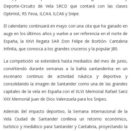
Deporte-Circuito de Vela SRCD que contará con las clases
Optimist, RS Feva, ILCA4, ILCA6 y Snipe.
El calendario continuará en mayo con una cita que ha ganado en
auge en los últimos años y vuelve a ser referencia en el norte de
España, la XXVI Regata SAR Don Felipe de Borbón- Cantabria
Infinita, que convoca a los grandes cruceros y la popular J80.
La competición se extenderá hasta mediados del mes de junio,
convirtiendo durante semanas a la bahía santanderina en un
escenario continuo de actividad náutica y deportiva y
consolidando la imagen de Santander como una de las grandes
capitales de la vela en España con el XLVI Memorial Rafael Sanz
XXX Memorial Juan de Dios Valenzuela para los Snipes.
Además del impacto deportivo, la Semana Internacional de la
Vela Ciudad de Santander conlleva un retorno económico,
turístico y mediático para Santander y Cantabria, proyectando la