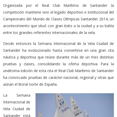
Organizada por el Real Club Marítimo de Santander la
competición mantiene vivo el legado deportivo e institucional del
Campeonato del Mundo de Clases Olímpicas Santander 2014, un
acontecimiento que situó con gran éxito a la ciudad y a su bahía
entre los grandes referentes internacionales de la vela.
Desde entonces la Semana Internacional de la Vela Ciudad de
Santander ha evolucionado hasta convertirse en una gran cita
náutica y deportiva que reúne durante más de un mes distintas
pruebas y clases, consolidando la oferta deportiva. Para la
undécima edición de esta cita el Real Club Marítimo de Santander
ha convocado pruebas de carácter nacional, regional y otras que
aúnan el litoral norte de España.
La Semana
Internacional de
Vela Ciudad de
Santander está