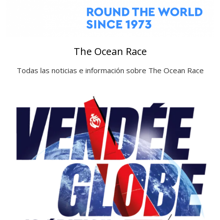
The Ocean Race
Todas las noticias e información sobre The Ocean Race