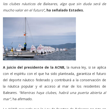
los clubes náuticos de Baleares, algo que sin duda será de
mucho valor en el futuro”
, ha señalado Estades.
A juicio del presidente de la ACNB,
la nueva ley, si se aplica
con el espíritu con el que ha sido planteada, garantiza el futuro
del deporte náutico federado y contribuirá a la conservación de
la náutica popular y el acceso al mar de los residentes de
Baleares.
“Mientras haya clubes, habrá una puerta abierta al
mar”
, ha afirmado.