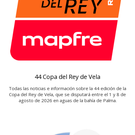
a
44 Copa del Rey de Vela
Todas las noticias e información sobre la 44 edición de la
Copa del Rey de Vela, que se disputará entre el 1 y 8 de
agosto de 2026 en aguas de la bahía de Palma.