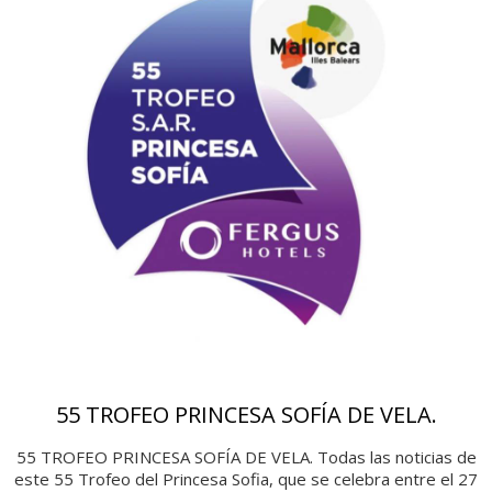
55 TROFEO PRINCESA SOFÍA DE VELA.
55 TROFEO PRINCESA SOFÍA DE VELA. Todas las noticias de
este 55 Trofeo del Princesa Sofia, que se celebra entre el 27