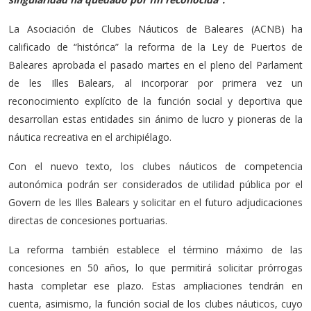
La Asociación de Clubes Náuticos de Baleares (ACNB) ha
calificado de “histórica” la reforma de la Ley de Puertos de
Baleares aprobada el pasado martes en el pleno del Parlament
de les Illes Balears, al incorporar por primera vez un
reconocimiento explícito de la función social y deportiva que
desarrollan estas entidades sin ánimo de lucro y pioneras de la
náutica recreativa en el archipiélago.
Con el nuevo texto, los clubes náuticos de competencia
autonómica podrán ser considerados de utilidad pública por el
Govern de les Illes Balears y solicitar en el futuro adjudicaciones
directas de concesiones portuarias.
La reforma también establece el término máximo de las
concesiones en 50 años, lo que permitirá solicitar prórrogas
hasta completar ese plazo. Estas ampliaciones tendrán en
cuenta, asimismo, la función social de los clubes náuticos, cuyo