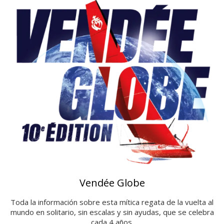
Vendée Globe
Toda la información sobre esta mítica regata de la vuelta al
mundo en solitario, sin escalas y sin ayudas, que se celebra
cada 4 años.