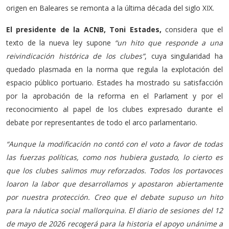
origen en Baleares se remonta a la última década del siglo XIX.
El presidente de la ACNB, Toni Estades,
considera que el
texto de la nueva ley supone
“un hito que responde a una
reivindicación histórica de los clubes”
, cuya singularidad ha
quedado plasmada en la norma que regula la explotación del
espacio público portuario. Estades ha mostrado su satisfacción
por la aprobación de la reforma en el Parlament y por el
reconocimiento al papel de los clubes expresado durante el
debate por representantes de todo el arco parlamentario.
“Aunque la modificación no contó con el voto a favor de todas
las fuerzas políticas, como nos hubiera gustado, lo cierto es
que los clubes salimos muy reforzados. Todos los portavoces
loaron la labor que desarrollamos y apostaron abiertamente
por nuestra protección. Creo que el debate supuso un hito
para la náutica social mallorquina. El diario de sesiones del 12
de mayo de 2026 recogerá para la historia el apoyo unánime a