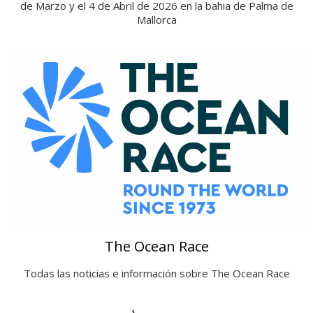
de Marzo y el 4 de Abril de 2026 en la bahia de Palma de
Mallorca
The Ocean Race
Todas las noticias e información sobre The Ocean Race