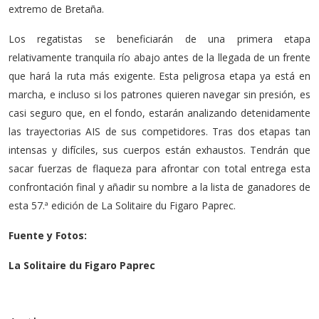
extremo de Bretaña.
Los regatistas se beneficiarán de una primera etapa
relativamente tranquila río abajo antes de la llegada de un frente
que hará la ruta más exigente. Esta peligrosa etapa ya está en
marcha, e incluso si los patrones quieren navegar sin presión, es
casi seguro que, en el fondo, estarán analizando detenidamente
las trayectorias AIS de sus competidores. Tras dos etapas tan
intensas y difíciles, sus cuerpos están exhaustos. Tendrán que
sacar fuerzas de flaqueza para afrontar con total entrega esta
confrontación final y añadir su nombre a la lista de ganadores de
esta 57.ª edición de La Solitaire du Figaro Paprec.
Fuente y Fotos:
La Solitaire du Figaro Paprec