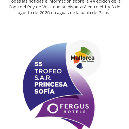
Todas las noticias e información sobre la 44 edición de la
Copa del Rey de Vela, que se disputará entre el 1 y 8 de
agosto de 2026 en aguas de la bahía de Palma.