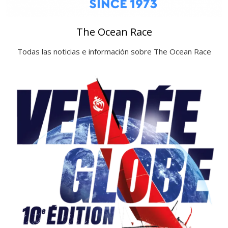
The Ocean Race
Todas las noticias e información sobre The Ocean Race