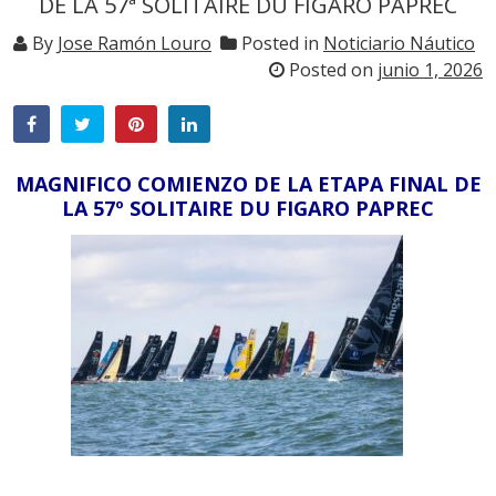
DE LA 57ª SOLITAIRE DU FIGARO PAPREC
By
Jose Ramón Louro
Posted in
Noticiario Náutico
Posted on
junio 1, 2026
MAGNIFICO COMIENZO DE LA ETAPA FINAL DE
LA 57º SOLITAIRE DU FIGARO PAPREC