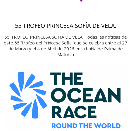
55 TROFEO PRINCESA SOFÍA DE VELA.
55 TROFEO PRINCESA SOFÍA DE VELA. Todas las noticias de
este 55 Trofeo del Princesa Sofia, que se celebra entre el 27
de Marzo y el 4 de Abril de 2026 en la bahia de Palma de
Mallorca