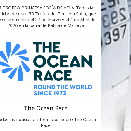
5 TROFEO PRINCESA SOFÍA DE VELA. Todas las
ticias de este 55 Trofeo del Princesa Sofia, que
 celebra entre el 27 de Marzo y el 4 de Abril de
2026 en la bahia de Palma de Mallorca
The Ocean Race
das las noticias e información sobre The Ocean
Race