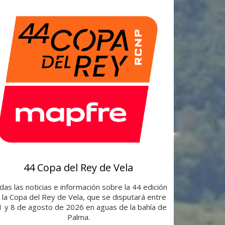
44 Copa del Rey de Vela
as las noticias e información sobre la 44 edición
 la Copa del Rey de Vela, que se disputará entre
 1 y 8 de agosto de 2026 en aguas de la bahía de
Palma.