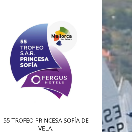
55 TROFEO PRINCESA SOFÍA DE
VELA.