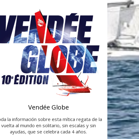
Vendée Globe
da la información sobre esta mítica regata de la
vuelta al mundo en solitario, sin escalas y sin
ayudas, que se celebra cada 4 años.