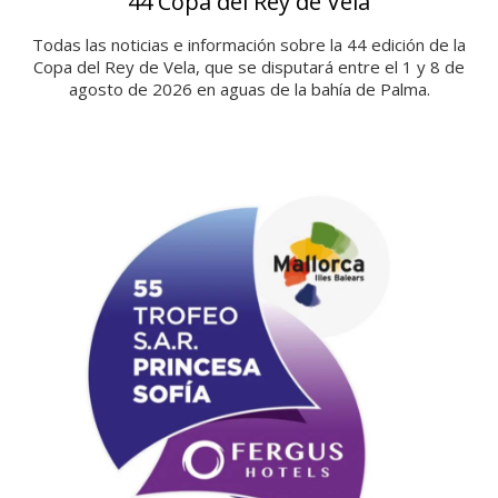
44 Copa del Rey de Vela
Todas las noticias e información sobre la 44 edición de la
Copa del Rey de Vela, que se disputará entre el 1 y 8 de
agosto de 2026 en aguas de la bahía de Palma.