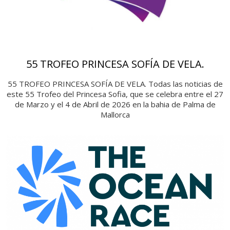
55 TROFEO PRINCESA SOFÍA DE VELA.
55 TROFEO PRINCESA SOFÍA DE VELA. Todas las noticias de
este 55 Trofeo del Princesa Sofia, que se celebra entre el 27
de Marzo y el 4 de Abril de 2026 en la bahia de Palma de
Mallorca