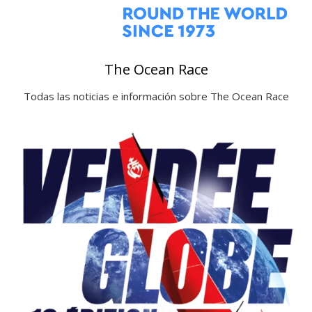
The Ocean Race
Todas las noticias e información sobre The Ocean Race