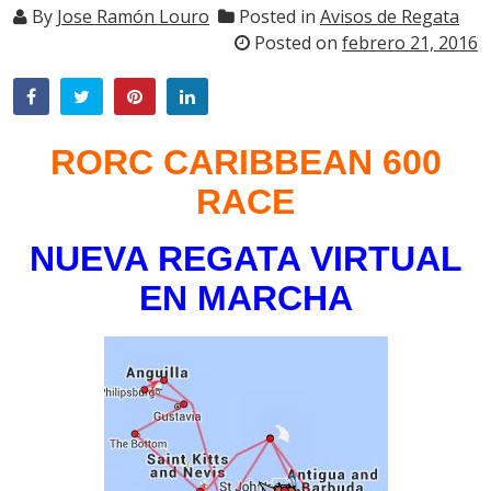
By
Jose Ramón Louro
Posted in
Avisos de Regata
Posted on
febrero 21, 2016
RORC CARIBBEAN 600
RACE
NUEVA REGATA VIRTUAL
EN MARCHA