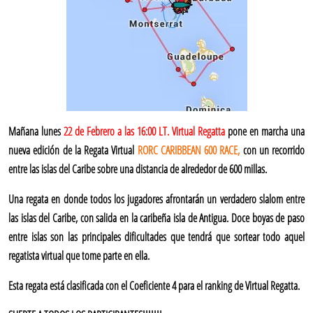
Mañana lunes
22 de Febrero a las 16:00 LT.
Virtual Regatta
pone en marcha una
nueva edición de la Regata Virtual
RORC CARIBBEAN 600 RACE,
con un recorrido
entre las islas del Caribe sobre una distancia de alrededor de 600 millas.
Una regata en donde todos los jugadores afrontarán un verdadero slalom entre
las islas del Caribe, con salida en la caribeña isla de Antigua. Doce boyas de paso
entre islas son las principales dificultades que tendrá que sortear todo aquel
regatista virtual que tome parte en ella.
Esta regata está clasificada con el Coeficiente 4 para el ranking de Virtual Regatta.