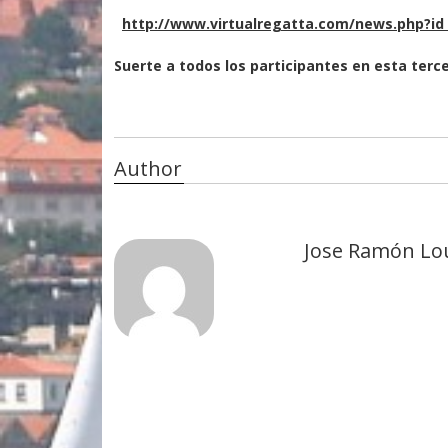
http://www.virtualregatta.com/news.php?i
Suerte a todos los participantes en esta terce
Author
Jose Ramón Lo