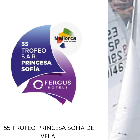
55 TROFEO PRINCESA SOFÍA DE
VELA.