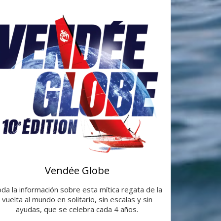
Vendée Globe
da la información sobre esta mítica regata de la
vuelta al mundo en solitario, sin escalas y sin
ayudas, que se celebra cada 4 años.