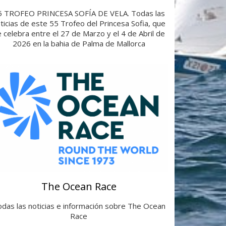
5 TROFEO PRINCESA SOFÍA DE VELA. Todas las
ticias de este 55 Trofeo del Princesa Sofia, que
 celebra entre el 27 de Marzo y el 4 de Abril de
2026 en la bahia de Palma de Mallorca
The Ocean Race
das las noticias e información sobre The Ocean
Race